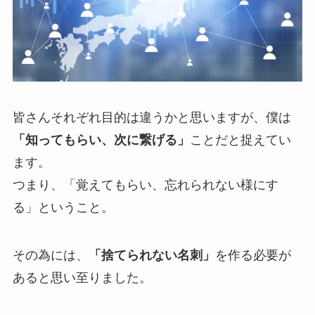
皆さんそれぞれ目的は違うかと思いますが、僕は
「知ってもらい、次に繋げる」
ことだと捉えてい
ます。
つまり、「覚えてもらい、忘れられない様にす
る」ということ。
その為には、
「捨てられない名刺」
を作る必要が
あると思い至りました。