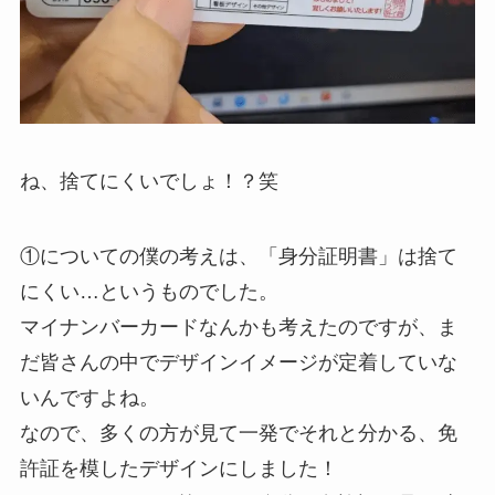
ね、捨てにくいでしょ！？笑
①についての僕の考えは、「身分証明書」は捨て
にくい…というものでした。
マイナンバーカードなんかも考えたのですが、ま
だ皆さんの中でデザインイメージが定着していな
いんですよね。
なので、多くの方が見て一発でそれと分かる、免
許証を模したデザインにしました！