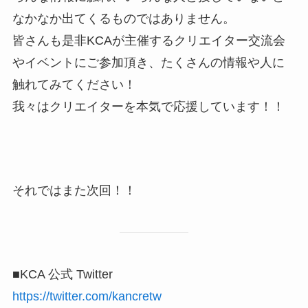
なかなか出てくるものではありません。
皆さんも是非KCAが主催するクリエイター交流会
やイベントにご参加頂き、たくさんの情報や人に
触れてみてください！
我々はクリエイターを本気で応援しています！！
それではまた次回！！
■KCA 公式 Twitter
https://twitter.com/kancretw