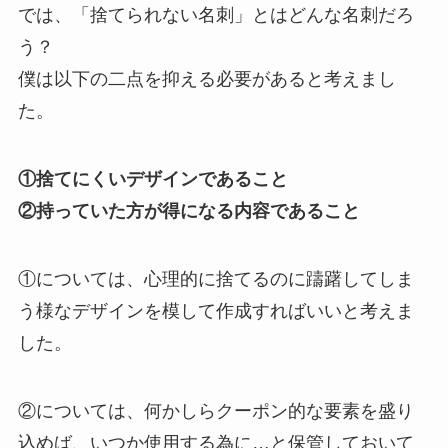
では、「捨てられない名刺」とはどんな名刺だろ
う？
僕は以下の二点を抑える必要があると考えまし
た。
①捨てにくいデザインであること
②持っていた方が得になる内容であること
①については、心理的に捨てるのに躊躇してしま
う様なデザインを模して作成すればいいと考えま
した。
②については、何かしらクーポン的な要素を盛り
込めば、いつか使用する為に…と保管しておいて