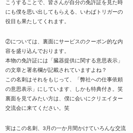
こうすることで、皆さんが自分の免許証を見た時
にも僕を思い出してもらえる、いわばトリガーの
役目も果たしてくれます。
②については、裏面にサービスのクーポン的な内
容を盛り込んでおります。
本物の免許証には「臓器提供に関する意思表示」
の文章と署名欄が記載されていますよね？
この名刺はそれをもじって、「弊社への仕事依頼
の意思表示」にしています、しかも特典付き。笑
裏面を見てみたい方は、僕に会いにクリエイター
交流会に来てください。笑
実はこの名刺、3月の一か月間かけていろんな交流