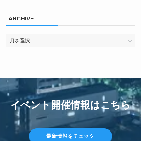
ARCHIVE
ARCHIVE
イベント開催情報はこちら
最新情報をチェック