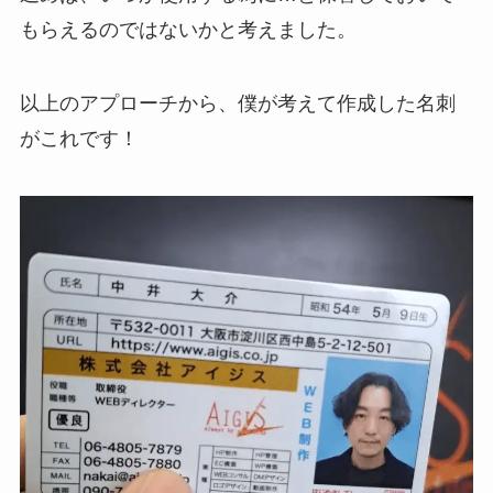
もらえるのではないかと考えました。
以上のアプローチから、僕が考えて作成した名刺
がこれです！