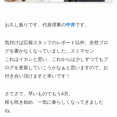
お久し振りです、代表理事の
中井
です。
気付けば広報スタッフのレポート以外、全然ブロ
グを書かなくなっていました…スミマセン
これはイカンと思い、これからは少しずつでもブ
ログを更新していこうかなぁと思いますので、お
付き合い頂けますと幸いです！
さてさて、早いものでもう4月。
桜も咲き始め、一気に春らしくなってきました
ね。