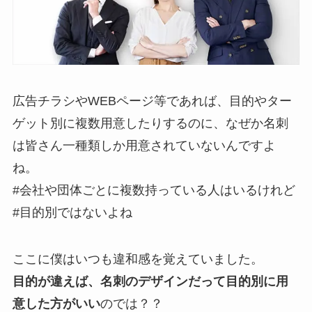
広告チラシやWEBページ等であれば、目的やター
ゲット別に複数用意したりするのに、なぜか名刺
は皆さん一種類しか用意されていないんですよ
ね。
#会社や団体ごとに複数持っている人はいるけれど
#目的別ではないよね
ここに僕はいつも違和感を覚えていました。
目的が違えば、名刺のデザインだって目的別に用
意した方がいい
のでは？？