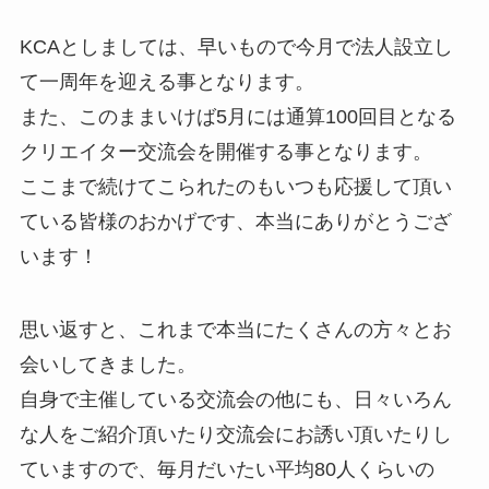
KCAとしましては、早いもので今月で法人設立し
て一周年を迎える事となります。
また、このままいけば5月には通算100回目となる
クリエイター交流会を開催する事となります。
ここまで続けてこられたのもいつも応援して頂い
ている皆様のおかげです、本当にありがとうござ
います！
思い返すと、これまで本当にたくさんの方々とお
会いしてきました。
自身で主催している交流会の他にも、日々いろん
な人をご紹介頂いたり交流会にお誘い頂いたりし
ていますので、毎月だいたい平均80人くらいの