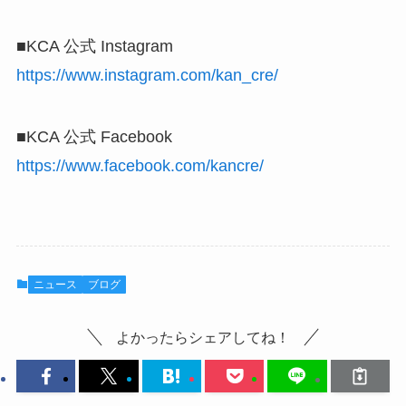
■KCA 公式 Instagram
https://www.instagram.com/kan_cre/
■KCA 公式 Facebook
https://www.facebook.com/kancre/
ニュース
ブログ
よかったらシェアしてね！