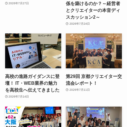
係を築けるのか？～経営者
2026年7月27日
とクリエイターの本音ディ
スカッション2～
2026年7月24日
高校の進路ガイダンスに登
第29回 京都クリエイター交
壇！ IT・WEB業界の魅力
流会レポート！
を高校生へ伝えてきました
2026年7月11日
2026年7月14日