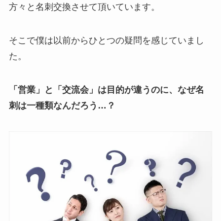
方々と名刺交換させて頂いています。
そこで僕は以前からひとつの疑問を感じていまし
た。
「営業」と「交流会」は目的が違うのに、なぜ名
刺は一種類なんだろう…？