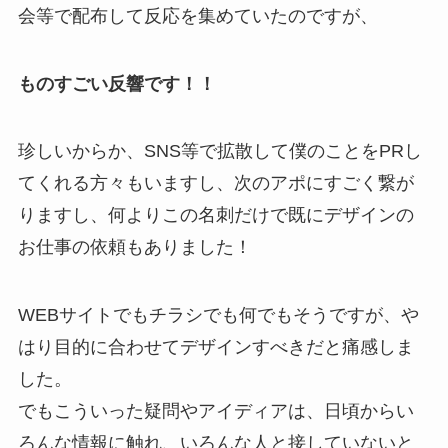
会等で配布して反応を集めていたのですが、
ものすごい反響です！！
珍しいからか、SNS等で拡散して僕のことをPRし
てくれる方々もいますし、次のアポにすごく繋が
りますし、何よりこの名刺だけで既にデザインの
お仕事の依頼もありました！
WEBサイトでもチラシでも何でもそうですが、や
はり目的に合わせてデザインすべきだと痛感しま
した。
でもこういった疑問やアイディアは、日頃からい
ろんな情報に触れ、いろんな人と接していないと