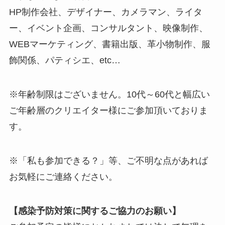
HP制作会社、デザイナー、カメラマン、ライタ
ー、イベント企画、コンサルタント、映像制作、
WEBマーケティング、書籍出版、革小物制作、服
飾関係、パティシエ、etc…
※年齢制限はございません。10代～60代と幅広い
ご年齢層のクリエイター様にご参加頂いておりま
す。
※「私も参加できる？」等、ご不明な点があれば
お気軽にご連絡ください。
【感染予防対策に関するご協力のお願い】