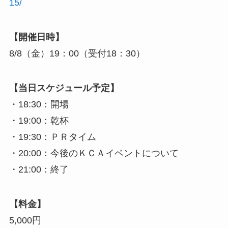
15/
【開催日時】
8/8（金）19：00（受付18：30）
【当日スケジュール予定】
・18:30：開場
・19:00：乾杯
・19:30：ＰＲタイム
・20:00：今後のＫＣＡイベントについて
・21:00：終了
【料金】
5,000円