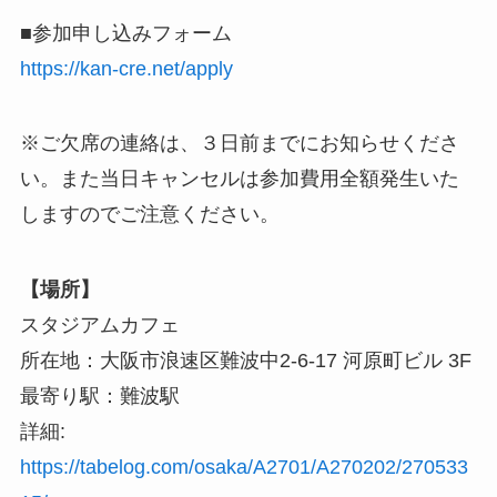
■参加申し込みフォーム
https://kan-cre.net/apply
※ご欠席の連絡は、３日前までにお知らせくださ
い。また当日キャンセルは参加費用全額発生いた
しますのでご注意ください。
【場所】
スタジアムカフェ
所在地：大阪市浪速区難波中2-6-17 河原町ビル 3F
最寄り駅：難波駅
詳細:
https://tabelog.com/osaka/A2701/A270202/270533