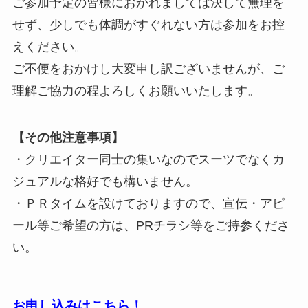
ご参加予定の皆様におかれましては決して無理を
せず、少しでも体調がすぐれない方は参加をお控
えください。
ご不便をおかけし大変申し訳ございませんが、ご
理解ご協力の程よろしくお願いいたします。
【その他注意事項】
・クリエイター同士の集いなのでスーツでなくカ
ジュアルな格好でも構いません。
・ＰＲタイムを設けておりますので、宣伝・アピ
ール等ご希望の方は、PRチラシ等をご持参くださ
い。
お申し込みはこちら！