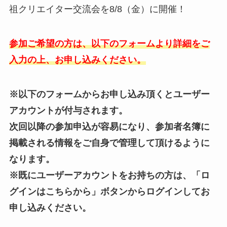
祖クリエイター交流会を8/8（金）に開催！
参加ご希望の方は、以下のフォームより詳細をご
入力の上、お申し込みください。
※以下のフォームからお申し込み頂くとユーザー
アカウントが付与されます。
次回以降の参加申込が容易になり、参加者名簿に
掲載される情報をご自身で管理して頂けるように
なります。
※既にユーザーアカウントをお持ちの方は、「ロ
グインはこちらから」ボタンからログインしてお
申し込みください。