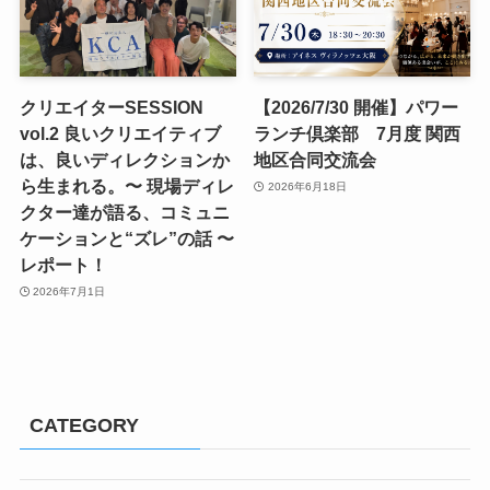
クリエイターSESSION
【2026/7/30 開催】パワー
vol.2 良いクリエイティブ
ランチ倶楽部 7月度 関西
は、良いディレクションか
地区合同交流会
ら生まれる。〜 現場ディレ
2026年6月18日
クター達が語る、コミュニ
ケーションと“ズレ”の話 〜
レポート！
2026年7月1日
CATEGORY