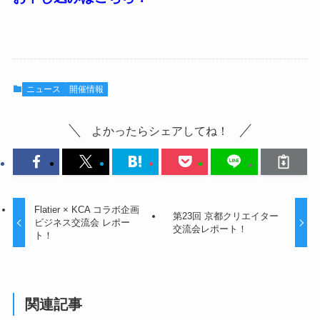
ニュース
開催情報
よかったらシェアしてね！
Flatier × KCA コラボ企画
第23回 京都クリエイター
ビジネス交流会 レポー
交流会レポート！
ト！
関連記事