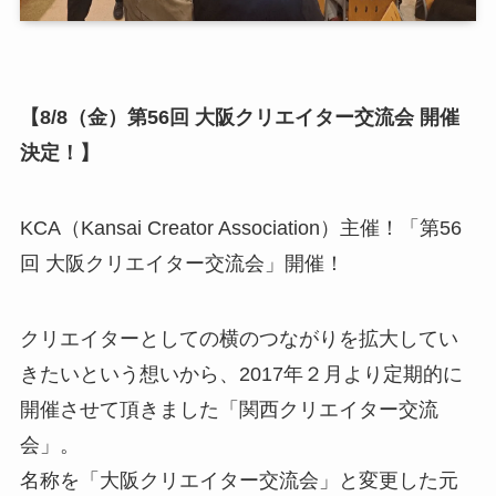
【8/8（金）第56回 大阪クリエイター交流会 開催
決定！】
KCA（Kansai Creator Association）主催！「第56
回 大阪クリエイター交流会」開催！
クリエイターとしての横のつながりを拡大してい
きたいという想いから、2017年２月より定期的に
開催させて頂きました「関西クリエイター交流
会」。
名称を「大阪クリエイター交流会」と変更した元