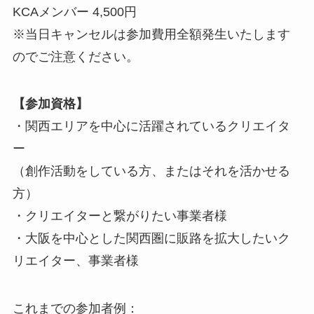
KCAメンバー 4,500円
※当日キャンセルは参加費用全額発生いたします
のでご注意ください。
【参加資格】
・関西エリアを中心に活躍されているクリエイタ
ー
（創作活動をしている方、またはそれを活かせる
方）
・クリエイターと繋がりたい事業者様
・大阪を中心とした関西圏に販路を拡大したいク
リエイター、事業者様
これまでの参加者例：