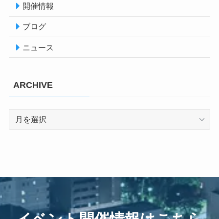
開催情報
ブログ
ニュース
ARCHIVE
ARCHIVE