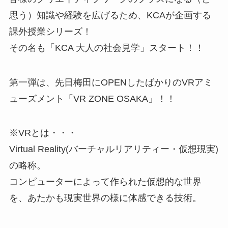
思う）知識や経験を広げるため、KCAが企画する
課外授業シリーズ！
その名も「KCA 大人の社会見学」スタート！！
第一弾は、先日梅田にOPENしたばかりのVRアミ
ューズメント「VR ZONE OSAKA」！！
※VRとは・・・
Virtual Reality(バーチャルリアリティー・仮想現実)
の略称。
コンピューターによって作られた仮想的な世界
を、あたかも現実世界の様に体感できる技術。