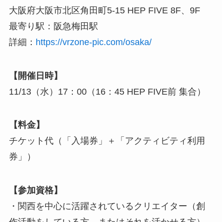
大阪府大阪市北区角田町5-15 HEP FIVE 8F、9F
最寄り駅：阪急梅田駅
詳細：
https://vrzone-pic.com/osaka/
【開催日時】
11/13（水）17：00（16：45 HEP FIVE前 集合）
【料金】
チケット代（「入場券」＋「アクティビティ利用
券」）
【参加資格】
・関西を中心に活躍されているクリエイター（創