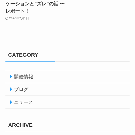
ケーションと“ズレ”の話 〜
レポート！
2026年7月1日
CATEGORY
開催情報
ブログ
ニュース
ARCHIVE