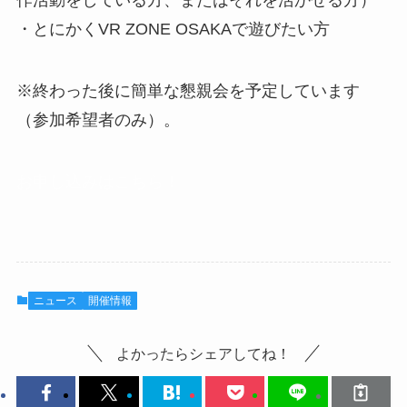
作活動をしている方、またはそれを活かせる方）
・とにかくVR ZONE OSAKAで遊びたい方
※終わった後に簡単な懇親会を予定しています
（参加希望者のみ）。
お申し込みはこちら！
ニュース
開催情報
よかったらシェアしてね！