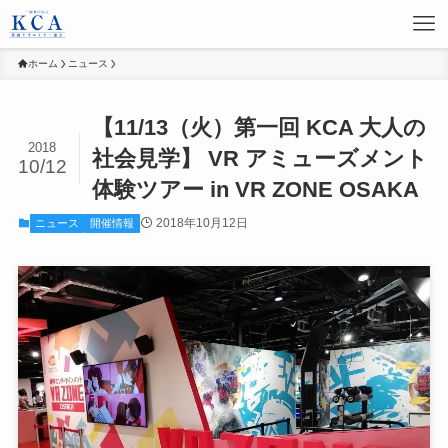
ホーム
ニュース
【11/13（火）第一回 KCA 大人の
2018
社会見学】 VR アミューズメント
10/12
体験ツアー in VR ZONE OSAKA
2018年10月12日
ニュース
開催情報