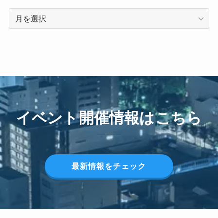
ARCHIVE
イベント開催情報はこちら
最新情報をチェック