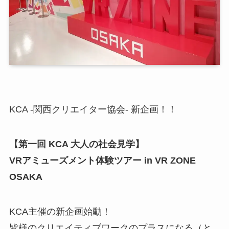
KCA -関西クリエイター協会- 新企画！！
【第一回 KCA 大人の社会見学】
VRアミューズメント体験ツアー in VR ZONE
OSAKA
KCA主催の新企画始動！
皆様のクリエイティブワークのプラスになる（と