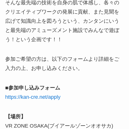
そんな最先端の技術を自身の肌で体感し、各々の
クリエイティブワークの発展に貢献、また見聞を
広げて知識向上を図ろうという、カンタンにいう
と最先端のアミューズメント施設でみんなで遊ぼ
う！という企画です！！
参加ご希望の方は、以下のフォームより詳細をご
入力の上、お申し込みください。
■参加申し込みフォーム
https://kan-cre.net/apply
【場所】
VR ZONE OSAKA(ブイアールゾーンオオサカ)