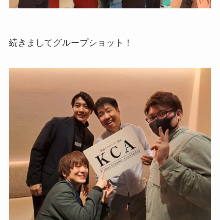
続きましてグループショット！