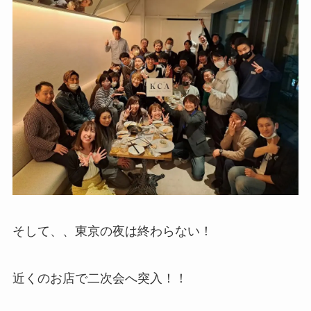
そして、、東京の夜は終わらない！
近くのお店で二次会へ突入！！