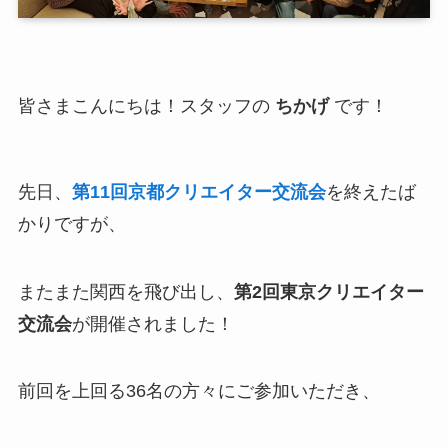
皆さまこんにちは！スタッフの
ちかげ
です！
先日、
第11回京都クリエイター交流会
を終えたば
かりですが、
またまた関西を飛び出し、
第2回東京クリエイター
交流会
が開催されました！
前回を上回る36名の方々にご参加いただき、