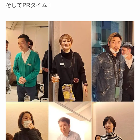
そしてPRタイム！