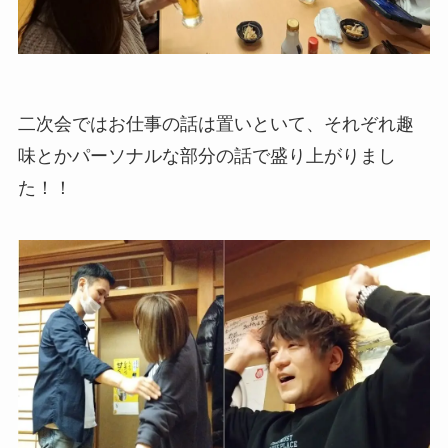
二次会ではお仕事の話は置いといて、それぞれ趣
味とかパーソナルな部分の話で盛り上がりまし
た！！