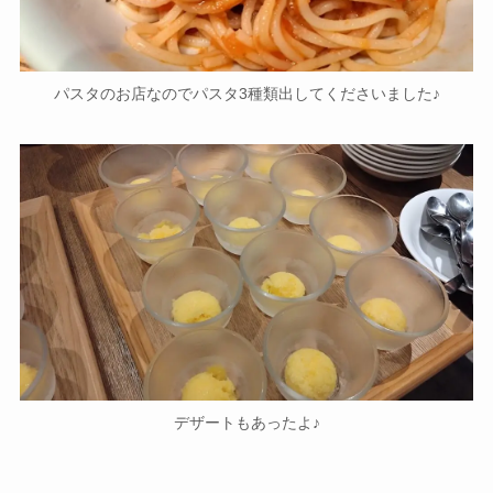
パスタのお店なのでパスタ3種類出してくださいました♪
デザートもあったよ♪