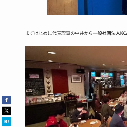
まずはじめに代表理事の中井から
一般社団法人KC