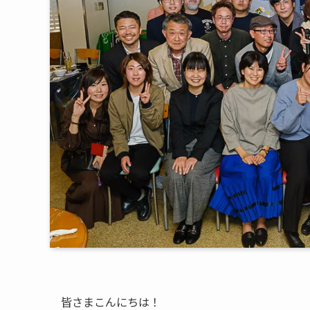
皆さまこんにちは！