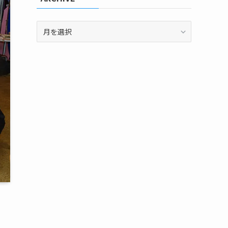
ARCHIVE