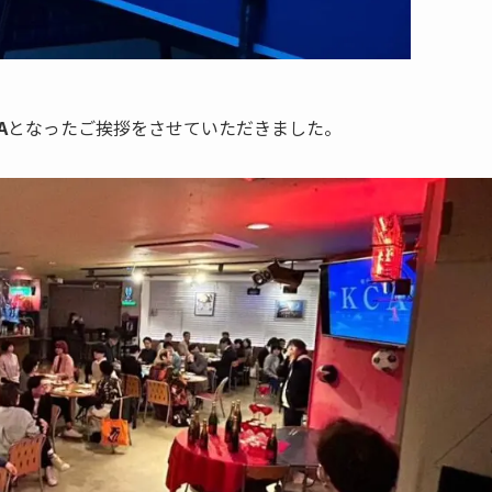
A
となったご挨拶をさせていただきました。