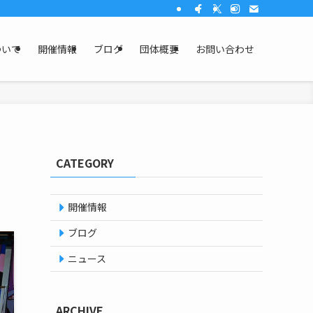
ついて
開催情報
ブログ
団体概要
お問い合わせ
CATEGORY
開催情報
ブログ
ニュース
ARCHIVE