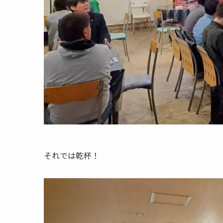
それでは乾杯！