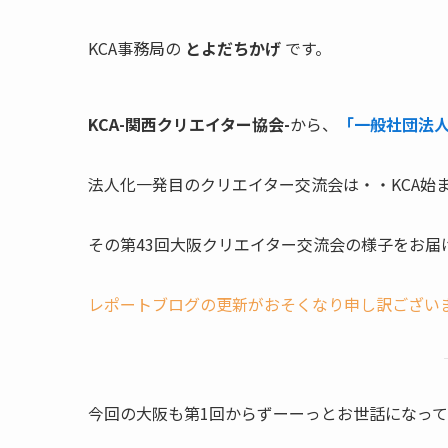
KCA事務局の
とよだちかげ
です。
KCA-関西クリエイター協会-
から、
「一般社団法人 
法人化一発目のクリエイター交流会は・・KCA始
その第43回大阪クリエイター交流会の様子をお届
レポートブログの更新がおそくなり申し訳ございませ
今回の大阪も第1回からずーーっとお世話になっ