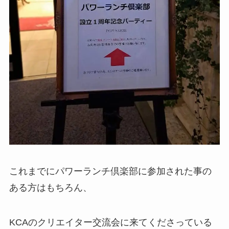
これまでにパワーランチ倶楽部に参加された事の
ある方はもちろん、
KCAのクリエイター交流会に来てくださっている