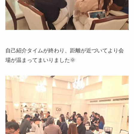
自己紹介タイムが終わり、距離が近づいてより会
場が温まってまいりました🌞