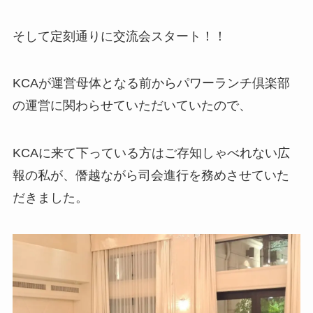
そして定刻通りに交流会スタート！！
KCAが運営母体となる前からパワーランチ倶楽部
の運営に関わらせていただいていたので、
KCAに来て下っている方はご存知しゃべれない広
報の私が、僭越ながら司会進行を務めさせていた
だきました。