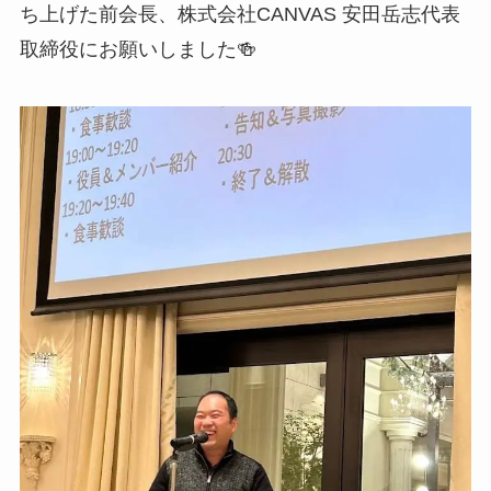
ち上げた前会長、株式会社CANVAS 安田岳志代表
取締役にお願いしました🍻