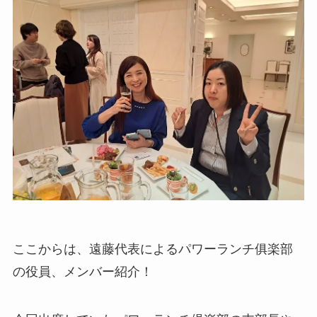
ここからは、遠藤代表によるパワーランチ俱楽部
の役員、メンバー紹介！