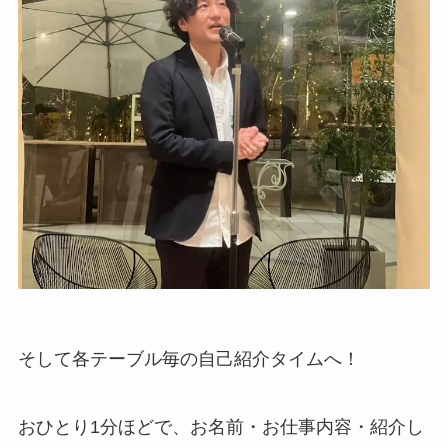
そして各テーブル毎の自己紹介タイムへ！
おひとり1分ほどで、お名前・お仕事内容・紹介し