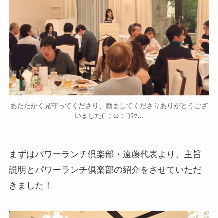
あたたかく見守ってくださり、励ましてくださりありがとうござ
いました(´；ω；`)ｳｯ…
まずはパワーランチ倶楽部・遠藤代表より、主旨
説明とパワーランチ倶楽部の紹介をさせていただ
きました！