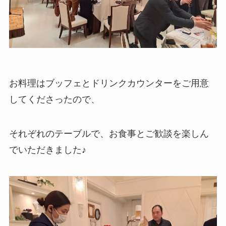
お料理はブッフェとドリンクカウンターをご用意
してくださったので、
それぞれのテーブルで、お食事とご歓談を楽しん
でいただきました♪