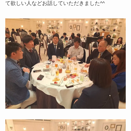
て欲しい人などお話していただきました^^