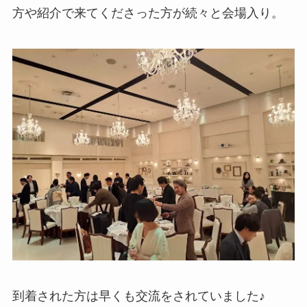
方や紹介で来てくださった方が続々と会場入り。
到着された方は早くも交流をされていました♪