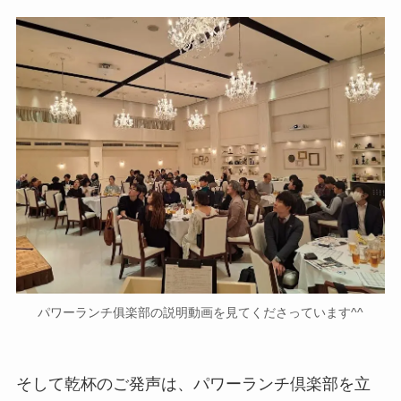
パワーランチ俱楽部の説明動画を見てくださっています^^
そして乾杯のご発声は、パワーランチ倶楽部を立