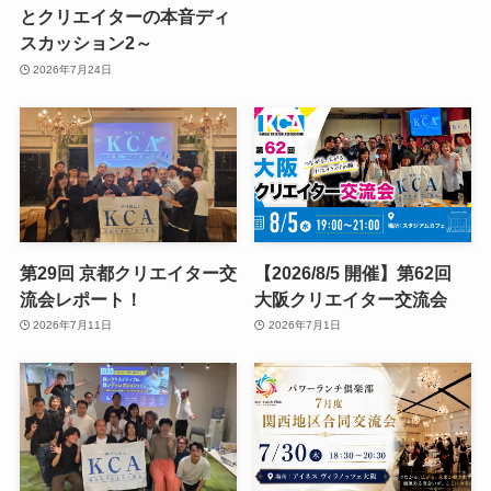
とクリエイターの本音ディ
スカッション2～
2026年7月24日
第29回 京都クリエイター交
【2026/8/5 開催】第62回
流会レポート！
大阪クリエイター交流会
2026年7月11日
2026年7月1日