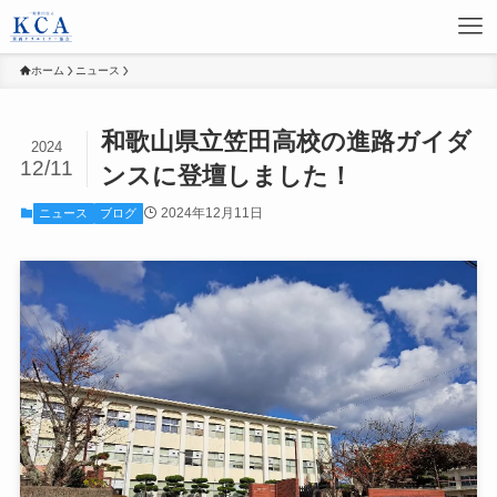
ホーム
ニュース
和歌山県立笠田高校の進路ガイダ
2024
12/11
ンスに登壇しました！
2024年12月11日
ニュース
ブログ