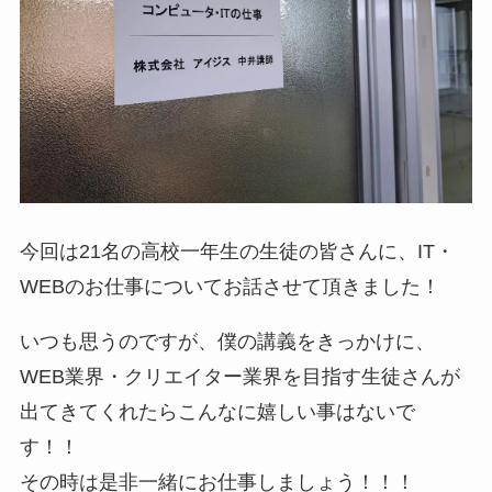
今回は21名の高校一年生の生徒の皆さんに、IT・
WEBのお仕事についてお話させて頂きました！
いつも思うのですが、僕の講義をきっかけに、
WEB業界・クリエイター業界を目指す生徒さんが
出てきてくれたらこんなに嬉しい事はないで
す！！
その時は是非一緒にお仕事しましょう！！！