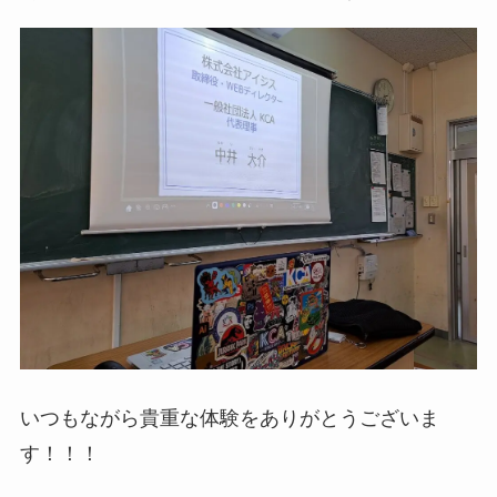
いつもながら貴重な体験をありがとうございま
す！！！