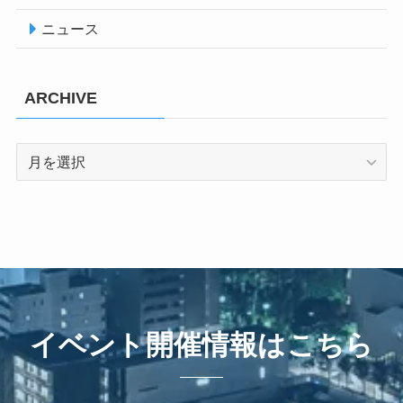
ニュース
ARCHIVE
ARCHIVE
イベント開催情報はこちら