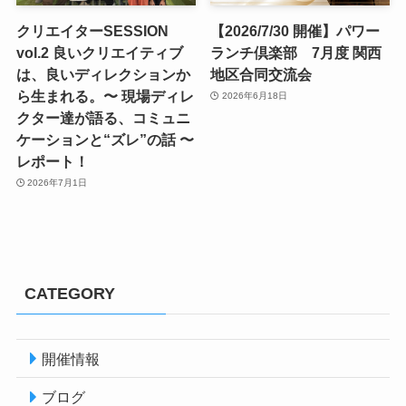
クリエイターSESSION
【2026/7/30 開催】パワー
vol.2 良いクリエイティブ
ランチ倶楽部 7月度 関西
は、良いディレクションか
地区合同交流会
ら生まれる。〜 現場ディレ
2026年6月18日
クター達が語る、コミュニ
ケーションと“ズレ”の話 〜
レポート！
2026年7月1日
CATEGORY
開催情報
ブログ