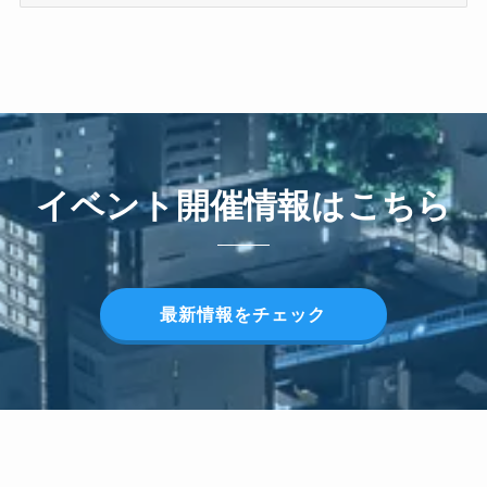
イベント開催情報はこちら
最新情報をチェック