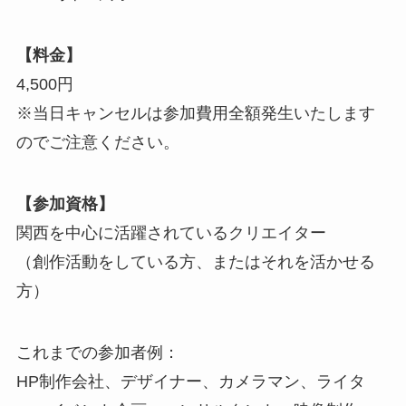
【料金】
4,500円
※当日キャンセルは参加費用全額発生いたします
のでご注意ください。
【参加資格】
関西を中心に活躍されているクリエイター
（創作活動をしている方、またはそれを活かせる
方）
これまでの参加者例：
HP制作会社、デザイナー、カメラマン、ライタ