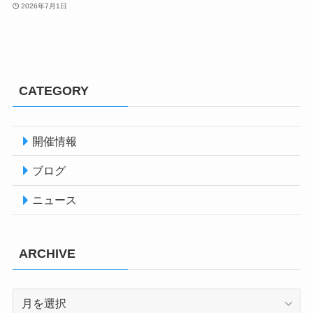
2026年7月1日
CATEGORY
開催情報
ブログ
ニュース
ARCHIVE
ARCHIVE