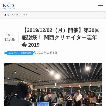
ホーム
ニュース
【2019/12/02（月）開催】第30回
2019
感謝祭！ 関西クリエイター忘年
11/05
会 2019
2019年11月5日
ニュース
開催情報