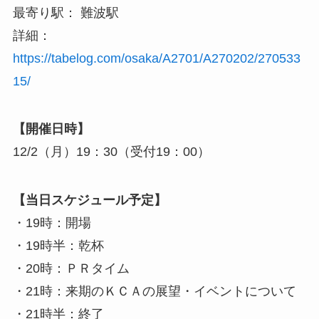
最寄り駅： 難波駅
詳細：
https://tabelog.com/osaka/A2701/A270202/270533
15/
【開催日時】
12/2（月）19：30（受付19：00）
【当日スケジュール予定】
・19時：開場
・19時半：乾杯
・20時：ＰＲタイム
・21時：来期のＫＣＡの展望・イベントについて
・21時半：終了