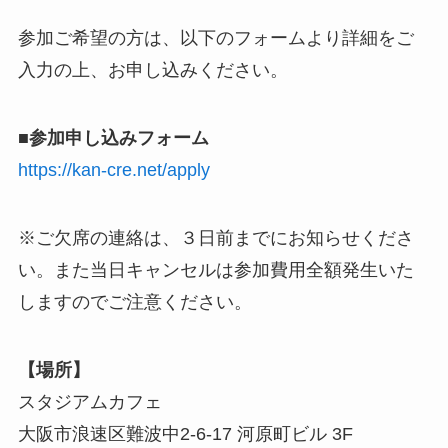
参加ご希望の方は、以下のフォームより詳細をご
入力の上、お申し込みください。
■参加申し込みフォーム
https://kan-cre.net/apply
※ご欠席の連絡は、３日前までにお知らせくださ
い。また当日キャンセルは参加費用全額発生いた
しますのでご注意ください。
【場所】
スタジアムカフェ
大阪市浪速区難波中2-6-17 河原町ビル 3F