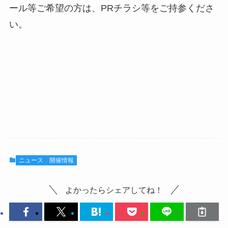
ール等ご希望の方は、PRチラシ等をご持参くださ
い。
お申し込みはこちら！
ニュース
開催情報
よかったらシェアしてね！