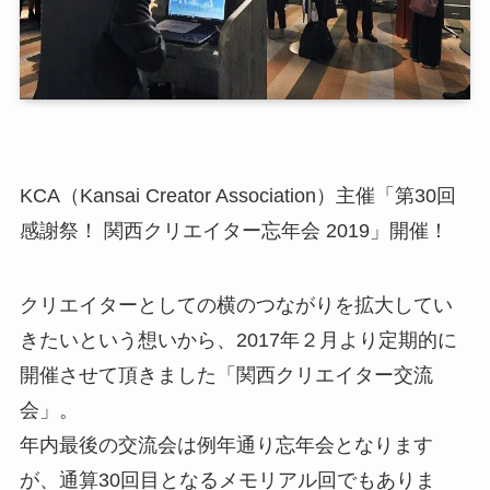
KCA（Kansai Creator Association）主催「第30回
感謝祭！ 関西クリエイター忘年会 2019」開催！
クリエイターとしての横のつながりを拡大してい
きたいという想いから、2017年２月より定期的に
開催させて頂きました「関西クリエイター交流
会」。
年内最後の交流会は例年通り忘年会となります
が、通算30回目となるメモリアル回でもありま