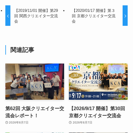
【2019/11/01 開催】第29
【2020/01/17 開催】第３
回 関西クリエイター交流
回 京都クリエイター交流
会
会
関連記事
第62回 大阪クリエイター交
【2026/9/17 開催】第30回
流会レポート！
京都クリエイター交流会
2026年8月7日
2026年8月7日