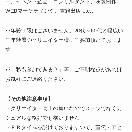
ー、イベント企画、コンサルタント、映像制作、
WEBマーケティング、書籍出版 etc…
※年齢制限はございません。20代～60代と幅広い
ご年齢層のクリエイター様にご参加頂いておりま
す。
※「私も参加できる？」等、ご不明な点があれば
お気軽にご連絡ください。
【その他注意事項】
・クリエイター同士の集いなのでスーツでなくカ
ジュアルな格好でも構いません。
・ＰＲタイムを設けておりますので、宣伝・アピ