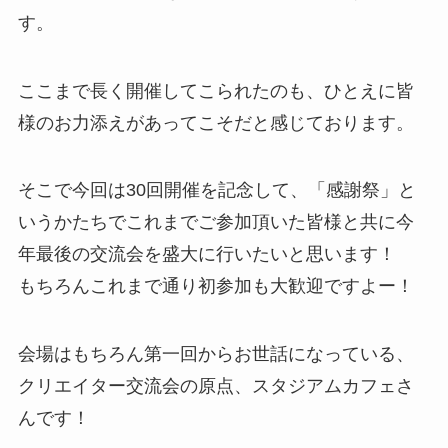
す。
ここまで長く開催してこられたのも、ひとえに皆
様のお力添えがあってこそだと感じております。
そこで今回は30回開催を記念して、「感謝祭」と
いうかたちでこれまでご参加頂いた皆様と共に今
年最後の交流会を盛大に行いたいと思います！
もちろんこれまで通り初参加も大歓迎ですよー！
会場はもちろん第一回からお世話になっている、
クリエイター交流会の原点、スタジアムカフェさ
んです！