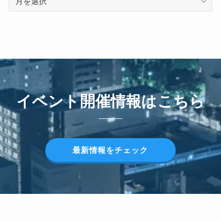
イベント開催情報はこちら
最新情報をチェック