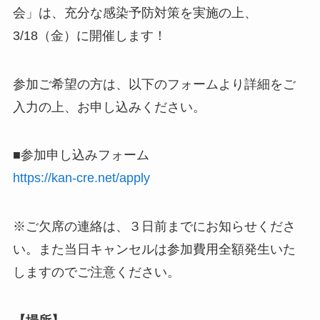
会」は、充分な感染予防対策を実施の上、
3/18（金）に開催します！
参加ご希望の方は、以下のフォームより詳細をご
入力の上、お申し込みください。
■参加申し込みフォーム
https://kan-cre.net/apply
※ご欠席の連絡は、３日前までにお知らせくださ
い。また当日キャンセルは参加費用全額発生いた
しますのでご注意ください。