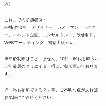
方）
これまでの参加者例：
HP制作会社、デザイナー、カメラマン、ライタ
ー、イベント企画、コンサルタント、映像制作、
WEBマーケティング、書籍出版 etc…
※年齢制限はございません。10代～60代と幅広い
ご年齢層のクリエイター様にご参加頂いておりま
す。
※「私も参加できる？」等、ご不明な点があれば
お気軽にご連絡ください。