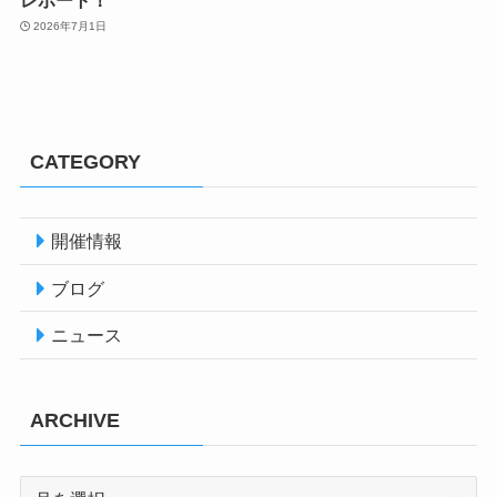
2026年7月1日
CATEGORY
開催情報
ブログ
ニュース
ARCHIVE
ARCHIVE