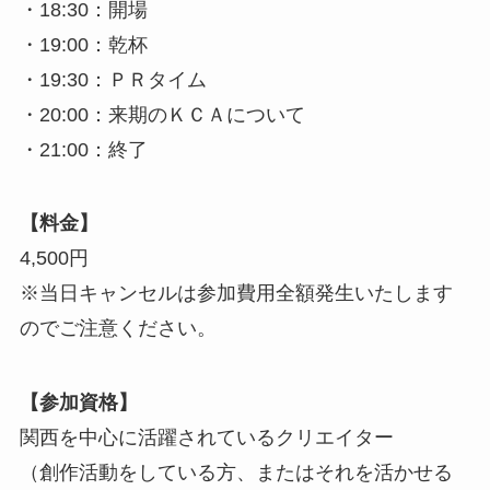
・18:30：開場
・19:00：乾杯
・19:30：ＰＲタイム
・20:00：来期のＫＣＡについて
・21:00：終了
【料金】
4,500円
※当日キャンセルは参加費用全額発生いたします
のでご注意ください。
【参加資格】
関西を中心に活躍されているクリエイター
（創作活動をしている方、またはそれを活かせる