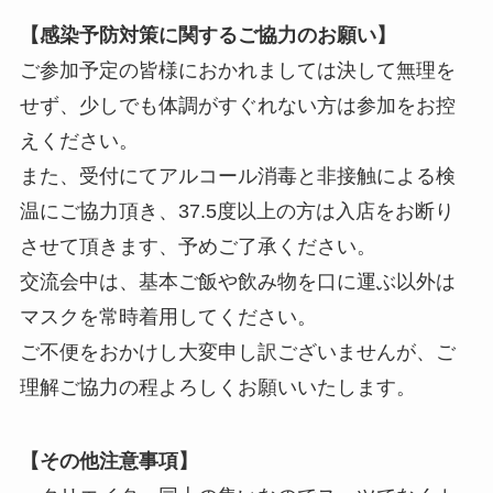
【感染予防対策に関するご協力のお願い】
ご参加予定の皆様におかれましては決して無理を
せず、少しでも体調がすぐれない方は参加をお控
えください。
また、受付にてアルコール消毒と非接触による検
温にご協力頂き、37.5度以上の方は入店をお断り
させて頂きます、予めご了承ください。
交流会中は、基本ご飯や飲み物を口に運ぶ以外は
マスクを常時着用してください。
ご不便をおかけし大変申し訳ございませんが、ご
理解ご協力の程よろしくお願いいたします。
【その他注意事項】