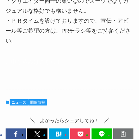
・クリエイター同士の集いなのでスーツでなくカ
ジュアルな格好でも構いません。
・ＰＲタイムを設けておりますので、宣伝・アピ
ール等ご希望の方は、PRチラシ等をご持参くださ
い。
お申し込みはこちら！
ニュース
開催情報
よかったらシェアしてね！