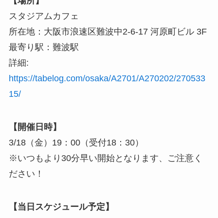
【場所】
スタジアムカフェ
所在地：大阪市浪速区難波中2-6-17 河原町ビル 3F
最寄り駅：難波駅
詳細:
https://tabelog.com/osaka/A2701/A270202/270533
15/
【開催日時】
3/18（金）19：00（受付18：30）
※いつもより30分早い開始となります、ご注意く
ださい！
【当日スケジュール予定】