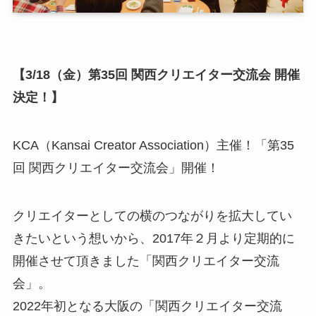
【3/18（金）第35回 関西クリエイター交流会 開催
決定！】
KCA（Kansai Creator Association）主催！「第35
回 関西クリエイター交流会」開催！
クリエイターとしての横のつながりを拡大してい
きたいという想いから、2017年２月より定期的に
開催させて頂きました「関西クリエイター交流
会」。
2022年初となる大阪の「関西クリエイター交流