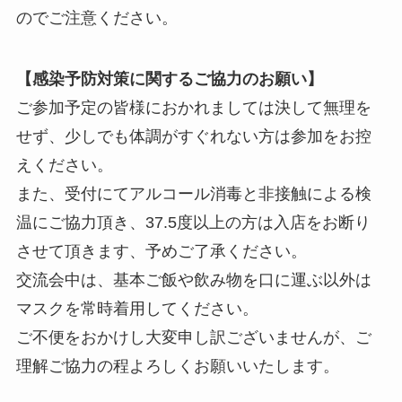
のでご注意ください。
【感染予防対策に関するご協力のお願い】
ご参加予定の皆様におかれましては決して無理を
せず、少しでも体調がすぐれない方は参加をお控
えください。
また、受付にてアルコール消毒と非接触による検
温にご協力頂き、37.5度以上の方は入店をお断り
させて頂きます、予めご了承ください。
交流会中は、基本ご飯や飲み物を口に運ぶ以外は
マスクを常時着用してください。
ご不便をおかけし大変申し訳ございませんが、ご
理解ご協力の程よろしくお願いいたします。