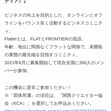
ティア）』
ビジネスの向上を目的とした、オンラインとオフ
ラインをバランス良く活動するビジネスコミニテ
ィ。
Flatierとは、FLATとFRONTIERの造語。
年齢、地位に関係なくフラットな関係で、未開拓
の業態の最先端を目指すコミニティ。
2021年6月に募集開始して現在全国に350人のメン
バーが参加。
この機会に是非ご参加ください！
※「団体所属」の項目は、「関西クリエイター協
会（KCA）」を選択してお申込みください。