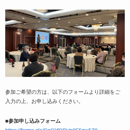
参加ご希望の方は、以下のフォームより詳細をご
入力の上、お申し込みください。
■参加申し込みフォーム