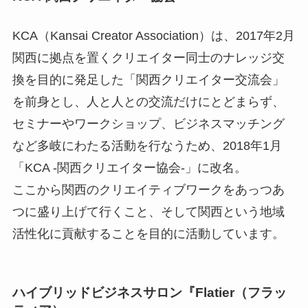
KCA（Kansai Creator Association）は、2017年2月
関西に拠点を置くクリエイター同士のナレッジ交
換を目的に発足した「関西クリエイター交流会」
を前身とし、人と人との交流だけにとどまらず、
セミナーやワークショップ、ビジネスマッチング
など多岐にわたる活動を行なうため、2018年1月
「KCA -関西クリエイター協会-」に改名。
ここから関西のクリエイティブワークをあっつあ
つに盛り上げて行くこと、そして関西という地域
活性化に貢献することを目的に活動しています。
ハイブリッドビジネスサロン『Flatier（フラッ