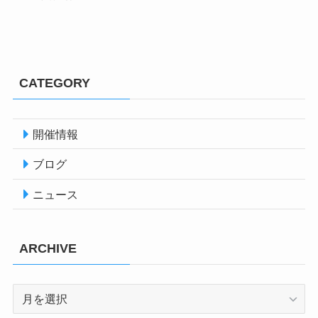
CATEGORY
開催情報
ブログ
ニュース
ARCHIVE
ARCHIVE