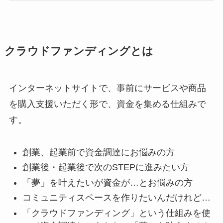
クラウドファンディングとは
インターネットサイトで、事前にサービスや商品
を購入支援いただく形で、資金を集める仕組みで
す。
創業、起業前で資金調達にお悩みの方
創業後・起業後で次のSTEPに進みたい方
「夢」を叶えたいが資金が…とお悩みの方
コミュニティスペースを作りたいんだけれど…
「クラウドファンディング」という仕組みを使