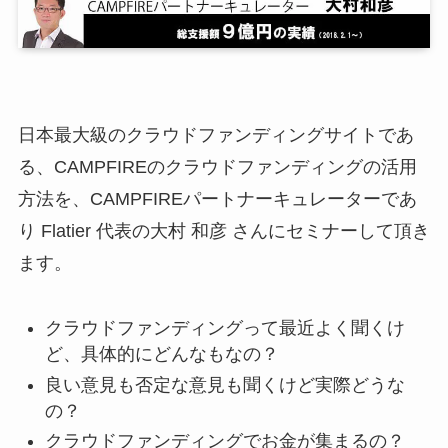
日本最大級のクラウドファンディングサイトであ
る、CAMPFIREのクラウドファンディングの活用
方法を、CAMPFIREパートナーキュレーターであ
り Flatier 代表の大村 和彦 さんにセミナーして頂き
ます。
クラウドファンディングって最近よく聞くけ
ど、具体的にどんなもなの？
良い意見も否定な意見も聞くけど実際どうな
の？
クラウドファンディングでお金が集まるの？