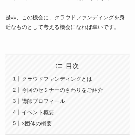
是非、この機会に、クラウドファンディングを身
近なものとして考える機会になれば幸いです。
目次
クラウドファンディングとは
今回のセミナーのさわりをご紹介
講師プロフィール
イベント概要
3団体の概要