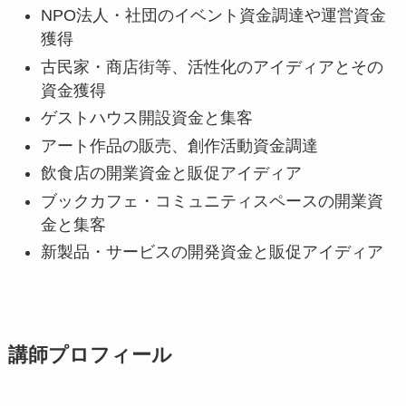
NPO法人・社団のイベント資金調達や運営資金
獲得
古民家・商店街等、活性化のアイディアとその
資金獲得
ゲストハウス開設資金と集客
アート作品の販売、創作活動資金調達
飲食店の開業資金と販促アイディア
ブックカフェ・コミュニティスペースの開業資
金と集客
新製品・サービスの開発資金と販促アイディア
講師プロフィール