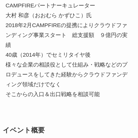
CAMPFIREパートナーキュレーター
大村 和彦（おおむら かずひこ）氏
2018年2月CAMPFIREの提携によりクラウドファ
ンディング事業スタート 総支援額 ９億円の実
績
40歳（2014年）でセミリタイヤ後
様々な企業の相談役として仕組み・戦略などのプ
ロデュースをしてきた経験からクラウドファンデ
ィング領域だけでなく
そこからの入口＆出口戦略を相談可能
イベント概要