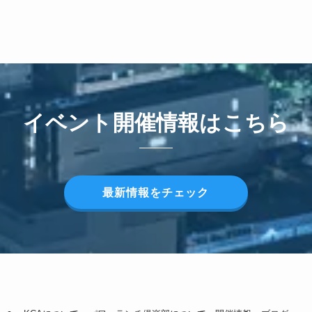
イベント開催情報はこちら
最新情報をチェック