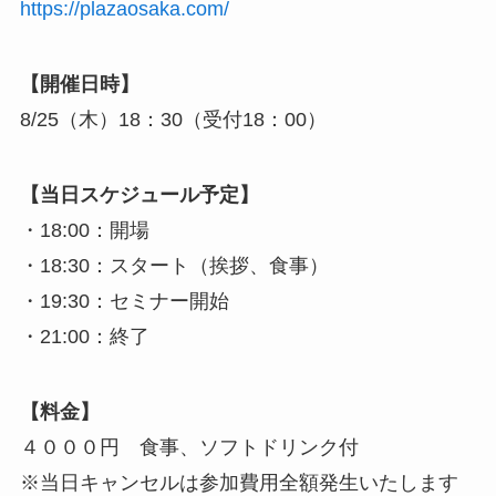
https://plazaosaka.com/
【開催日時】
8/25（木）18：30（受付18：00）
【当日スケジュール予定】
・18:00：開場
・18:30：スタート（挨拶、食事）
・19:30：セミナー開始
・21:00：終了
【料金】
４０００円 食事、ソフトドリンク付
※当日キャンセルは参加費用全額発生いたします