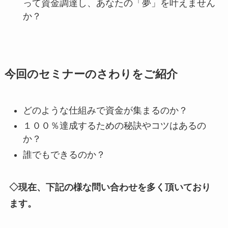
って資金調達し、あなたの「夢」を叶えません
か？
今回のセミナーのさわりをご紹介
どのような仕組みで資金が集まるのか？
１００％達成するための秘訣やコツはあるの
か？
誰でもできるのか？
◇現在、下記の様な問い合わせを多く頂いており
ます。