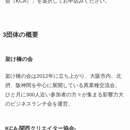
会（KCA）」を選択してお申込みください。
3団体の概要
架け橋の会
架け橋の会は2012年に立ち上がり、大阪市内、北
摂、阪神間を中心に展開している異業種交流会。
ひと月に300人近い参加者の方々が集まる影響力大
のビジネスランチ会を運営。
KCA-関西クリエイター協会-