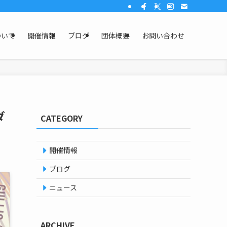
ついて
開催情報
ブログ
団体概要
お問い合わせ
ダ
CATEGORY
開催情報
ブログ
ニュース
ARCHIVE