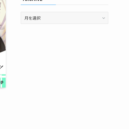
ARCHIVE