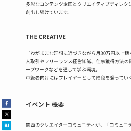
多彩なコンテンツ企画とクリエイティブディレク
創出し続けています。
THE CREATIVE
「わがままな理想に近づきながら月30万円以上
人取引やフリーランス経営知識、仕事獲得方法の確
ープワークなどを通して学ぶ環境。
中級者向けにはプレイヤーとして階段を登ってい
イベント 概要
関西のクリエイターコミュニティが、「コミュニ