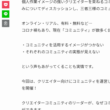
個人作業イメージの強いクリエイターを束ねるコ
みについてディスカッションし、三者三様のコミ
オンライン・リアル、有料・無料など…
コロナ禍もあり、現在「コミュニティ」が数多く
・コミュニティを活用するイメージがつかない
・それぞれのコミュニティの実態が見えない
という声もあがってくることも実情です。
今回は、クリエイター向けにコミュニティを運営
を開催！
クリエイターコミュニティのリーダーが、なぜコ
ができます。