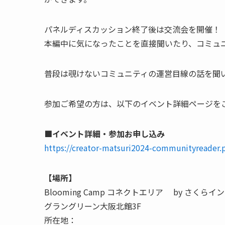
パネルディスカッション終了後は交流会を開催！
本編中に気になったことを直接聞いたり、コミュ
普段は覗けないコミュニティの運営目線の話を聞
参加ご希望の方は、以下のイベント詳細ページを
■イベント詳細・参加お申し込み
https://creator-matsuri2024-communityreader.
【場所】
Blooming Camp コネクトエリア by さくら
グラングリーン大阪北館3F
所在地：