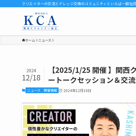
クリエイターの交流とナレッジ交換のコミュニティといえば一般社団法人
ホーム
ニュース
【2025/1/25 開催 
2024
12/18
ートークセッション＆交流
ニュース
開催情報
2024年12月18日