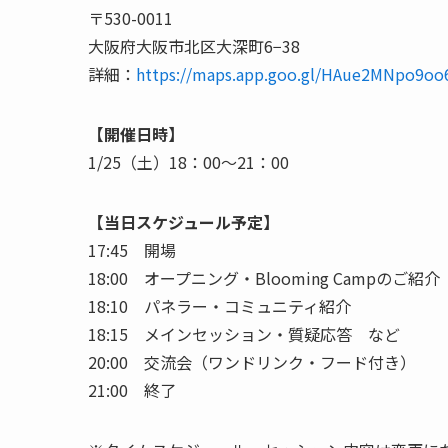
〒530-0011
大阪府大阪市北区大深町6−38
詳細：
https://maps.app.goo.gl/HAue2MNpo9oo
【開催日時】
1/25（土）18：00～21：00
【当日スケジュール予定】
17:45 開場
18:00 オープニング・Blooming Campのご紹介
18:10 パネラー・コミュニティ紹介
18:15 メインセッション・質疑応答 など
20:00 交流会（ワンドリンク・フード付き）
21:00 終了