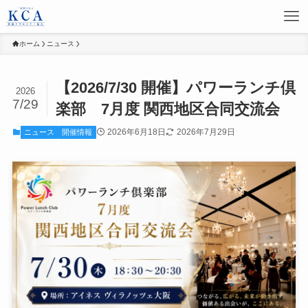
ホーム
ニュース
【2026/7/30 開催】パワーランチ倶
2026
7/29
楽部 7月度 関西地区合同交流会
2026年6月18日
2026年7月29日
ニュース
開催情報