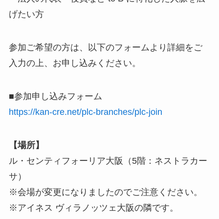
げたい方
参加ご希望の方は、以下のフォームより詳細をご
入力の上、お申し込みください。
■参加申し込みフォーム
https://kan-cre.net/plc-branches/plc-join
【場所】
ル・センティフォーリア大阪（5階：ネストラカー
サ）
※会場が変更になりましたのでご注意ください。
※アイネス ヴィラノッツェ大阪の隣です。