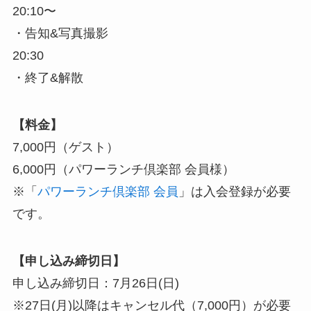
20:10〜
・告知&写真撮影
20:30
・終了&解散
【料金】
7,000円（ゲスト）
6,000円（パワーランチ倶楽部 会員様）
※「
パワーランチ倶楽部 会員
」は入会登録が必要
です。
【申し込み締切日】
申し込み締切日：7月26日(日)
※27日(月)以降はキャンセル代（7,000円）が必要