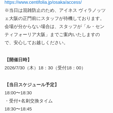
https://www.centifolia.jp/osaka/access/
※当日は混雑防止のため、アイネス ヴィラノッツ
ェ大阪の正門前にスタッフが待機しております。
会場が分からない場合は、スタッフが「ル・セン
ティフォーリア大阪」までご案内いたしますの
で、安心してお越しください。
【開催日時】
2026/7/30（木）18：30（受付18：00）
【当日スケジュール予定】
18:00〜18:30
・受付+名刺交換タイム
18:30〜18:45