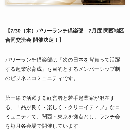
【7
/30（木）パワーランチ倶楽部 7月度 関西地区
合同交流会 開催決定！】
パワーランチ倶楽部は「次の日本を背負って活躍
する起業家育成」を目的とするメンバーシップ制
のビジネスコミュニティです。
第一線で活躍する経営者と若手起業家が混在す
る、「品が良く・楽しく・クリエイティブ」なコ
ミュニティで、関西・東京を拠点とし、ランチ会
を毎月各会場で開催しています。