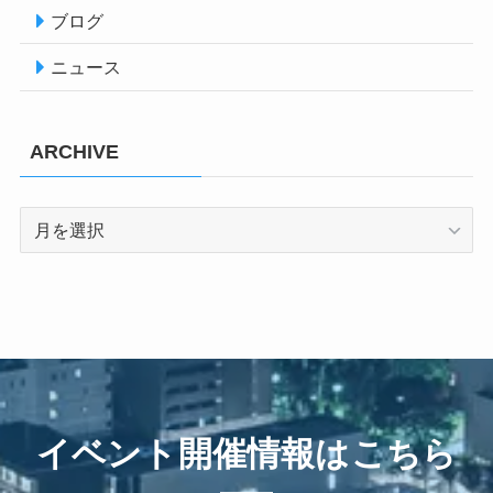
ブログ
ニュース
ARCHIVE
ARCHIVE
イベント開催情報はこちら