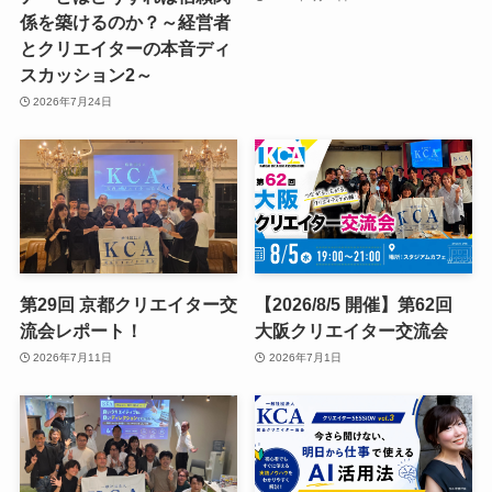
係を築けるのか？～経営者
とクリエイターの本音ディ
スカッション2～
2026年7月24日
第29回 京都クリエイター交
【2026/8/5 開催】第62回
流会レポート！
大阪クリエイター交流会
2026年7月11日
2026年7月1日