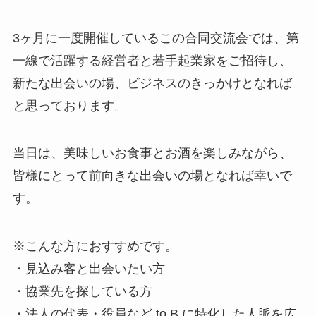
3ヶ月に一度開催しているこの合同交流会では、第
一線で活躍する経営者と若手起業家をご招待し、
新たな出会いの場、ビジネスのきっかけとなれば
と思っております。
当日は、美味しいお食事とお酒を楽しみながら、
皆様にとって前向きな出会いの場となれば幸いで
す。
※こんな方におすすめです。
・見込み客と出会いたい方
・協業先を探している方
・法人の代表・役員など to B に特化した人脈を広