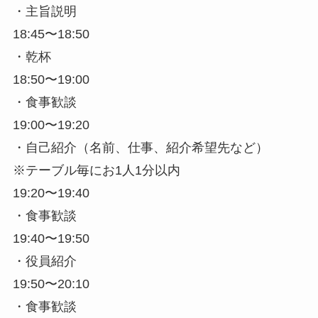
・主旨説明
18:45〜18:50
・乾杯
18:50〜19:00
・食事歓談
19:00〜19:20
・自己紹介（名前、仕事、紹介希望先など）
※テーブル毎にお1人1分以内
19:20〜19:40
・食事歓談
19:40〜19:50
・役員紹介
19:50〜20:10
・食事歓談