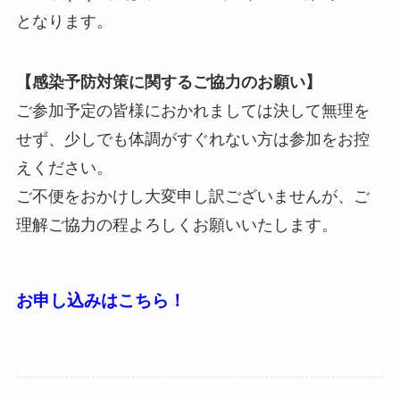
となります。
【感染予防対策に関するご協力のお願い】
ご参加予定の皆様におかれましては決して無理を
せず、少しでも体調がすぐれない方は参加をお控
えください。
ご不便をおかけし大変申し訳ございませんが、ご
理解ご協力の程よろしくお願いいたします。
お申し込みはこちら！