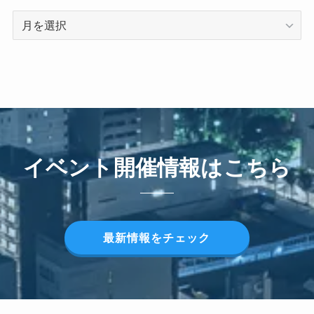
ARCHIVE
イベント開催情報はこちら
最新情報をチェック