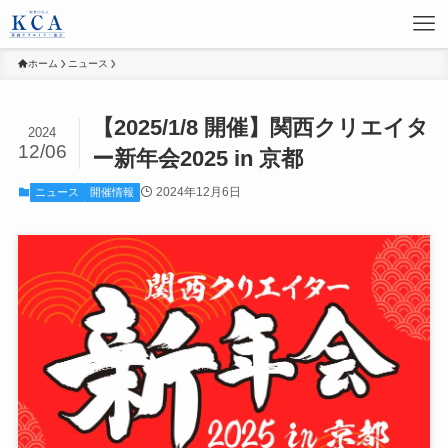
ホーム
ニュース
【2025/1/8 開催】関西クリエイタ
2024
12/06
ー新年会2025 in 京都
2024年12月6日
ニュース
開催情報