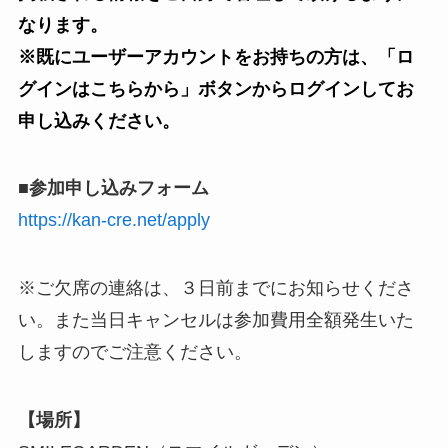
なります。
※既にユーザーアカウントをお持ちの方は、「ロ
グインはこちらから」ボタンからログインしてお
申し込みください。
■参加申し込みフォーム
https://kan-cre.net/apply
※ご欠席の連絡は、３日前までにお知らせくださ
い。また当日キャンセルは参加費用全額発生いた
しますのでご注意ください。
【場所】