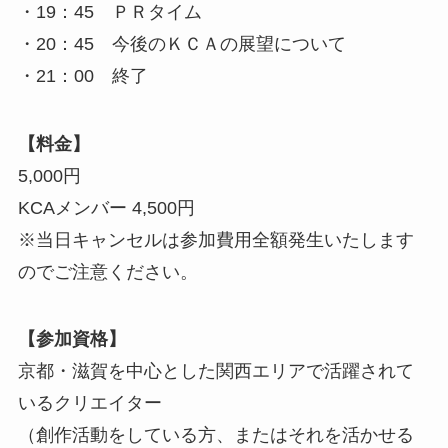
・19：45 ＰＲタイム
・20：45 今後のＫＣＡの展望について
・21：00 終了
【料金】
5,000円
KCAメンバー 4,500円
※当日キャンセルは参加費用全額発生いたします
のでご注意ください。
【参加資格】
京都・滋賀を中心とした関西エリアで活躍されて
いるクリエイター
（創作活動をしている方、またはそれを活かせる