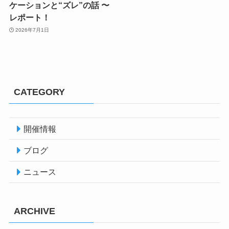
ケーションと“ズレ”の話 〜
レポート！
2026年7月1日
CATEGORY
開催情報
ブログ
ニュース
ARCHIVE