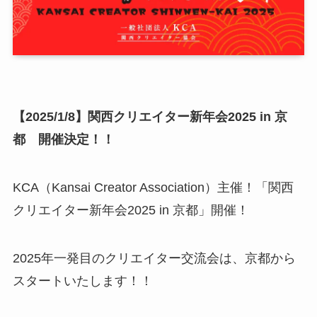
【2025/1/8】関西クリエイター新年会2025 in 京
都 開催決定！！
KCA（Kansai Creator Association）主催！「関西
クリエイター新年会2025 in 京都」開催！
2025年一発目のクリエイター交流会は、京都から
スタートいたします！！