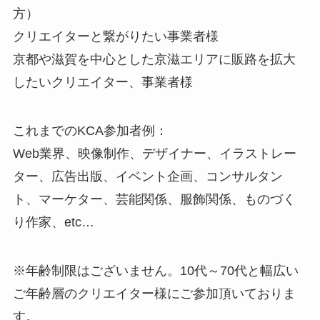
方）
クリエイターと繋がりたい事業者様
京都や滋賀を中心とした京滋エリアに販路を拡大
したいクリエイター、事業者様
これまでのKCA参加者例：
Web業界、映像制作、デザイナー、イラストレー
ター、広告出版、イベント企画、コンサルタン
ト、マーケター、芸能関係、服飾関係、ものづく
り作家、etc…
※年齢制限はございません。10代～70代と幅広い
ご年齢層のクリエイター様にご参加頂いておりま
す。