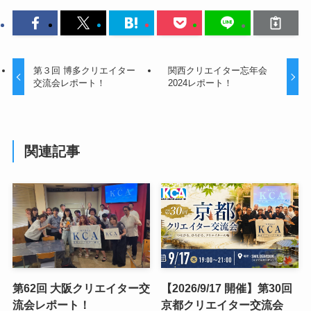
第３回 博多クリエイター
関西クリエイター忘年会
交流会レポート！
2024レポート！
関連記事
第62回 大阪クリエイター交
【2026/9/17 開催】第30回
流会レポート！
京都クリエイター交流会