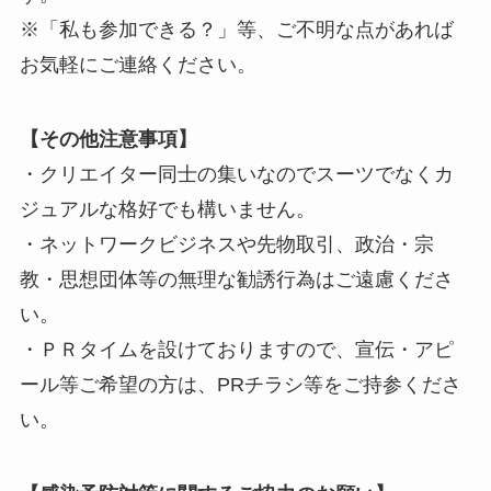
※「私も参加できる？」等、ご不明な点があれば
お気軽にご連絡ください。
【その他注意事項】
・クリエイター同士の集いなのでスーツでなくカ
ジュアルな格好でも構いません。
・ネットワークビジネスや先物取引、政治・宗
教・思想団体等の無理な勧誘行為はご遠慮くださ
い。
・ＰＲタイムを設けておりますので、宣伝・アピ
ール等ご希望の方は、PRチラシ等をご持参くださ
い。