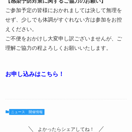
【感染予防対策に関するご協力のお願い】
ご参加予定の皆様におかれましては決して無理を
せず、少しでも体調がすぐれない方は参加をお控
えください。
ご不便をおかけし大変申し訳ございませんが、ご
理解ご協力の程よろしくお願いいたします。
お申し込みはこちら！
ニュース
開催情報
よかったらシェアしてね！