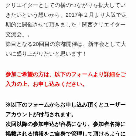
クリエイターとしての横のつながりを拡大してい
きたいという想いから、2017年２月より大阪で定
期的に開催させて頂きました「関西クリエイター
交流会」。
節目となる20回目の京都開催は、新年会として大
いに盛り上がりたいと思います！
参加ご希望の方は、以下のフォームより詳細をご
入力の上、お申し込みください。
※以下のフォームからお申し込み頂くとユーザー
アカウントが付与されます。
次回以降の参加申込が容易になり、参加者名簿に
掲載される情報をご自身で管理して頂けるように