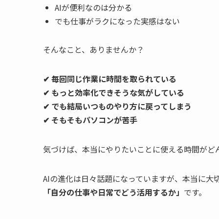
AIが便利なのは分かる
でも仕事がラクになった実感はない
そんなこと、ありませんか？
✔ 毎回同じ作業に時間を取られている
✔ もっと効率化できそうな気がしている
✔ でも結局いつものやり方に戻ってしまう
✔ そもそもパソコンが苦手
気づけば、本当にやりたいことに使える時間がど
AIの進化は日々話題になっていますが、本当に大
「自分の仕事や日常でどう活用するか」
です。