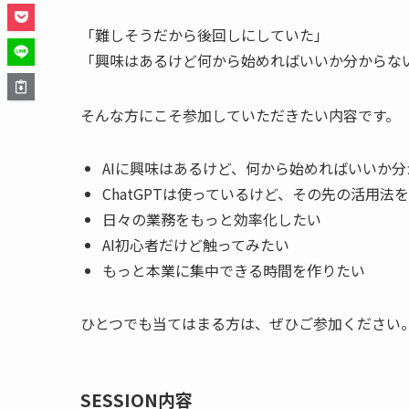
「難しそうだから後回しにしていた」
「興味はあるけど何から始めればいいか分からな
そんな方にこそ参加していただきたい内容です。
AIに興味はあるけど、何から始めればいいか分
ChatGPTは使っているけど、その先の活用法
日々の業務をもっと効率化したい
AI初心者だけど触ってみたい
もっと本業に集中できる時間を作りたい
ひとつでも当てはまる方は、ぜひご参加ください
SESSION内容