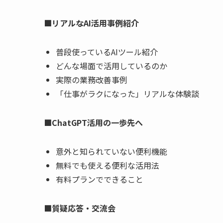
■リアルなAI活用事例紹介
普段使っているAIツール紹介
どんな場面で活用しているのか
実際の業務改善事例
「仕事がラクになった」リアルな体験談
■ChatGPT活用の一歩先へ
意外と知られていない便利機能
無料でも使える便利な活用法
有料プランでできること
■質疑応答・交流会