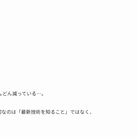
んどん減っている…。
切なのは「最新技術を知ること」ではなく、