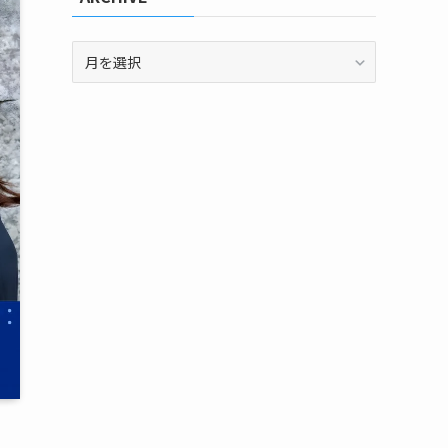
ARCHIVE