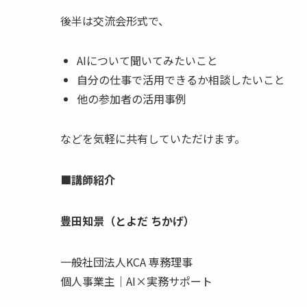
後半は交流会形式で、
AIについて聞いてみたいこと
自分の仕事で活用できるか相談したいこと
他の参加者の活用事例
などを気軽に共有していただけます。
■講師紹介
豊田知景（とよだ ちかげ）
一般社団法人KCA 専務理事
個人事業主｜AI×実務サポート