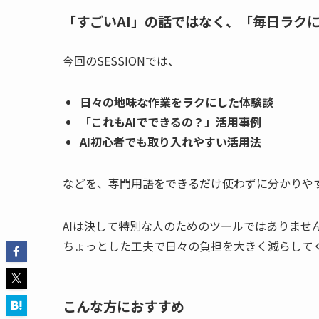
「すごいAI」の話ではなく、「毎日ラクに
今回のSESSIONでは、
日々の地味な作業をラクにした体験談
「これもAIでできるの？」活用事例
AI初心者でも取り入れやすい活用法
などを、専門用語をできるだけ使わずに分かりや
AIは決して特別な人のためのツールではありませ
ちょっとした工夫で日々の負担を大きく減らして
こんな方におすすめ