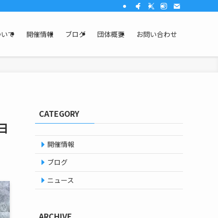
ついて
開催情報
ブログ
団体概要
お問い合わせ
さ
CATEGORY
日
開催情報
ブログ
ニュース
ARCHIVE